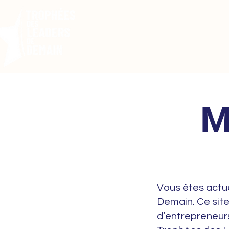
Le
M
Vous êtes actu
Demain. Ce site
d’entrepreneurs